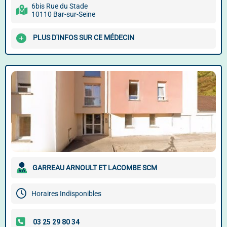
6bis Rue du Stade
10110 Bar-sur-Seine
PLUS D'INFOS SUR CE MÉDECIN
GARREAU ARNOULT ET LACOMBE SCM
Horaires Indisponibles