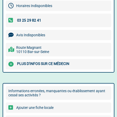
Horaires Indisponibles
Avis Indisponibles
Route Magnant
10110 Bar-sur-Seine
PLUS D'INFOS SUR CE MÉDECIN
Informations erronées, manquantes ou établissement ayant
cessé ses activités ?
Ajouter une fiche locale