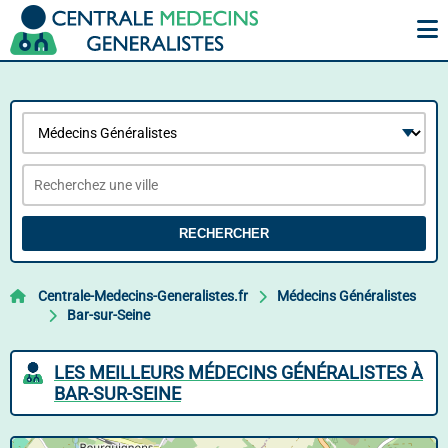
RECHERCHER
Centrale-Medecins-Generalistes.fr
Médecins Généralistes
Bar-sur-Seine
LES MEILLEURS MÉDECINS GÉNÉRALISTES À
BAR-SUR-SEINE