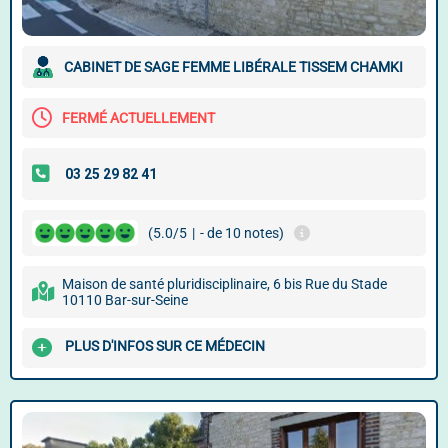
CABINET DE SAGE FEMME LIBÉRALE TISSEM CHAMKI
FERMÉ ACTUELLEMENT
(5.0/5
|
- de 10 notes)
Maison de santé pluridisciplinaire, 6 bis Rue du Stade
10110 Bar-sur-Seine
PLUS D'INFOS SUR CE MÉDECIN