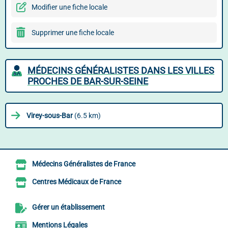
Modifier une fiche locale
Supprimer une fiche locale
MÉDECINS GÉNÉRALISTES DANS LES VILLES
PROCHES DE BAR-SUR-SEINE
Virey-sous-Bar
(6.5 km)
Médecins Généralistes de France
Centres Médicaux de France
Gérer un établissement
Mentions Légales