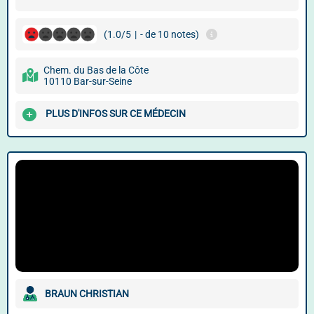
(1.0/5
|
- de 10 notes)
Chem. du Bas de la Côte
10110 Bar-sur-Seine
PLUS D'INFOS SUR CE MÉDECIN
BRAUN CHRISTIAN